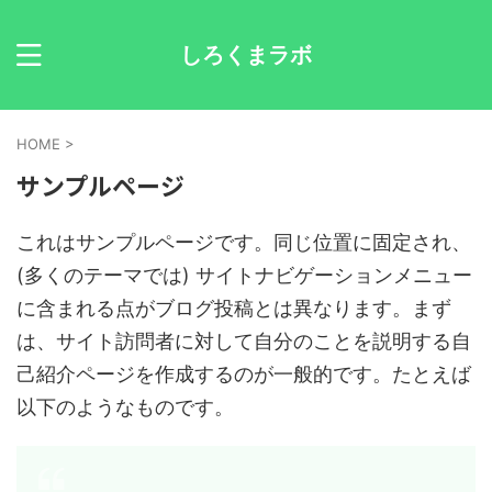
しろくまラボ
HOME
>
サンプルページ
これはサンプルページです。同じ位置に固定され、
(多くのテーマでは) サイトナビゲーションメニュー
に含まれる点がブログ投稿とは異なります。まず
は、サイト訪問者に対して自分のことを説明する自
己紹介ページを作成するのが一般的です。たとえば
以下のようなものです。