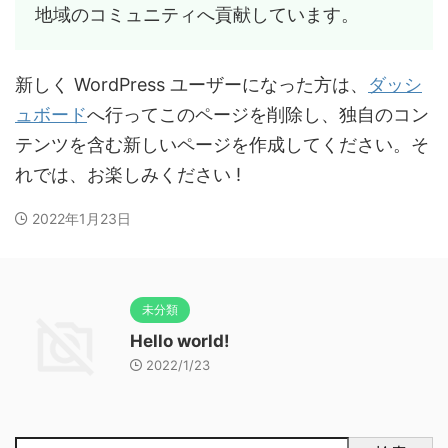
地域のコミュニティへ貢献しています。
新しく WordPress ユーザーになった方は、
ダッシ
ュボード
へ行ってこのページを削除し、独自のコン
テンツを含む新しいページを作成してください。そ
れでは、お楽しみください !
2022年1月23日
未分類
Hello world!
2022/1/23