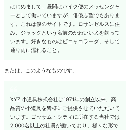
はじめまして。昼間はバイク便のメッセンジャ
ーとして働いていますが、俳優志望でもありま
す。これは僕のサイトです。ロサンゼルスに住
み、ジャックという名前のかわいい犬を飼って
います。好きなものはピニャコラーダ、そして
通り雨に濡れること。
または、このようなものです。
XYZ 小道具株式会社は1971年の創立以来、高
品質の小道具を皆様にご提供させていただいて
います。ゴッサム・シティに所在する当社では
2,000名以上の社員が働いており、様々な形で