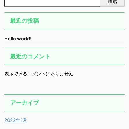
検索
最近の投稿
Hello world!
最近のコメント
表示できるコメントはありません。
アーカイブ
2022年1月